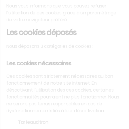
Nous vous informons que vous pouvez refuser
l’utilisation de ces cookies grâce à un paramétrage
de votre navigateur préféré.
Les cookies déposés
Nous déposons 3 catégories de cookies :
Les cookies nécessaires
Ces cookies sont strictement nécessaires au bon
fonctionnement de notre site internet. En
désactivant l’utilisation des ces cookies, certaines
fonctionnalités pourraient ne plus fonctionner. Nous
ne serons pas tenus responsables en cas de
dysfonctionnements liés à leur désactivation.
Tarteaucitron