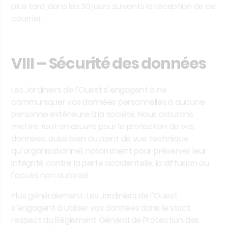
plus tard, dans les 30 jours suivants la réception de ce
courrier.
VIII – Sécurité des données
Les Jardiniers de l’Ouest
s’engagent à ne
communiquer vos données personnelles à aucune
personne extérieure à la société. Nous assurons
mettre tout en œuvre pour la protection de vos
données, aussi bien du point de vue technique
qu’organisationnel, notamment pour préserver leur
intégrité contre la perte accidentelle, la diffusion ou
l’accès non autorisé.
Plus généralement;
Les Jardiniers de l’Ouest
s’engagent à utiliser vos données dans le strict
respect du Règlement Général de Protection des