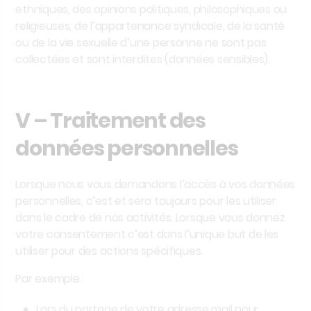
ethniques, des opinions politiques, philosophiques ou
religieuses, de l’appartenance syndicale, de la santé
ou de la vie sexuelle d’une personne ne sont pas
collectées et sont interdites (données sensibles).
V – Traitement des
données personnelles
Lorsque nous vous demandons l’accès à vos données
personnelles, c’est et sera toujours pour les utiliser
dans le cadre de nos activités. Lorsque vous donnez
votre consentement c’est dans l’unique but de les
utiliser pour des actions spécifiques.
Par exemple :
Lors du partage de votre adresse mail pour