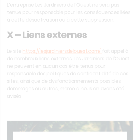
L’entreprise Les Jardiniers de l’Ouest
ne sera pas
tenue pour responsable pour les conséquences liées
à cette désactivation ou à cette suppression.
X – Liens externes
Le site
https://lesjardiniersdelouest.com/
fait appel à
de nombreux liens externes.
Les Jardiniers de l’Ouest
ne peuvent en aucun cas être tenus pour
responsable des politiques de confidentialité de ces
sites, ainsi que de dysfonctionnements possibles,
dommages ou autres, même si nous en avons été
avisés.