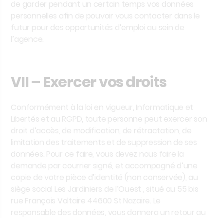
de garder pendant un certain temps vos données
personnelles afin de pouvoir vous contacter dans le
futur pour des opportunités d’emploi au sein de
l’agence.
VII – Exercer vos droits
Conformément à la loi en vigueur, Informatique et
Libertés et au RGPD, toute personne peut exercer son
droit d’accès, de modification, de rétractation, de
limitation des traitements et de suppression de ses
données. Pour ce faire, vous devez nous faire la
demande par courrier signé, et accompagné d’une
copie de votre pièce d’identité (non conservée), au
siège social Les Jardiniers de l’Ouest , situé au 55 bis
rue François Voltaire 44600 St Nazaire. Le
responsable des données, vous donnera un retour au