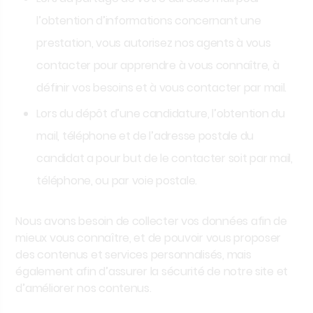
l’obtention d’informations concernant une
prestation
, vous autorisez nos agents à vous
contacter pour apprendre à vous connaître, à
définir vos besoins et à vous contacter par mail.
Lors du dépôt d’une candidature, l’obtention du
mail, téléphone et de l’adresse postale du
candidat a pour but de le contacter soit par mail,
téléphone, ou par voie postale.
Nous avons besoin de collecter vos données afin de
mieux vous connaître, et de pouvoir vous proposer
des contenus et services personnalisés, mais
également afin d’assurer la sécurité de notre site et
d’améliorer nos contenus.