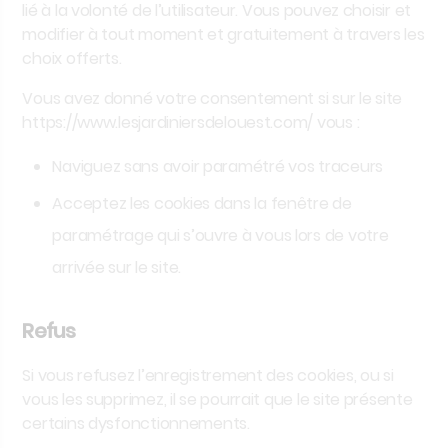
lié à la volonté de l’utilisateur. Vous pouvez choisir et
modifier à tout moment et gratuitement à travers les
choix offerts.
Vous avez donné votre consentement si sur le site
https://www.lesjardiniersdelouest.com/
vous :
Naviguez sans avoir paramétré vos traceurs
Acceptez les cookies dans la fenêtre de
paramétrage qui s’ouvre à vous lors de votre
arrivée sur le site.
Refus
Si vous refusez l’enregistrement des cookies, ou si
vous les supprimez, il se pourrait que le site présente
certains dysfonctionnements.