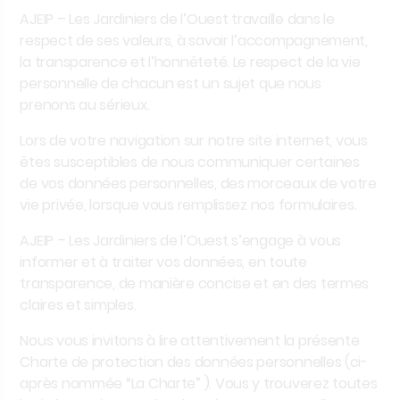
AJEIP – Les Jardiniers de l’Ouest
travaille dans le
respect de ses valeurs, à savoir l’accompagnement,
la transparence et l’honnêteté. Le respect de la vie
personnelle de chacun est un sujet que nous
prenons au sérieux.
Lors de votre navigation sur notre site internet, vous
êtes susceptibles de nous communiquer certaines
de vos données personnelles, des morceaux de votre
vie privée, lorsque vous remplissez nos formulaires.
AJEIP – Les Jardiniers de l’Ouest s’engage à vous
informer et à traiter vos données, en toute
transparence, de manière concise et en des termes
claires et simples.
Nous vous invitons à lire attentivement la présente
Charte de protection des données personnelles (ci-
après nommée “La Charte” ). Vous y trouverez toutes