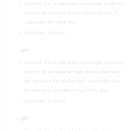
Objectif
: Ce cookie créé par Google Analytics
permet de mesurer les données relatives à
l’utilisation de notre Site.
Expiration :
24 mois.
_gat
Objectif :
Ce cookie créé par Google Analytics
permet de surveiller le taux de requêtes vers
ses serveurs. Ce cookie nous aide à identifier
les éléments à améliorer sur notre Site.
Expiration :
1 minute.
_gid