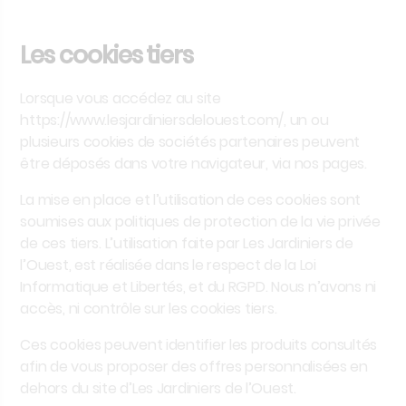
Les cookies tiers
Lorsque vous accédez au site
https://www.lesjardiniersdelouest.com/,
un ou
plusieurs cookies de sociétés partenaires peuvent
être déposés dans votre navigateur, via nos pages.
La mise en place et l’utilisation de ces cookies sont
soumises aux politiques de protection de la vie privée
de ces tiers. L’utilisation faite par
Les Jardiniers de
l’Ouest
, est réalisée dans le respect de la Loi
Informatique et Libertés, et du RGPD. Nous n’avons ni
accès, ni contrôle sur les cookies tiers.
Ces cookies peuvent identifier les produits consultés
afin de vous proposer des offres personnalisées en
dehors du site d’
Les Jardiniers de l’Ouest
.