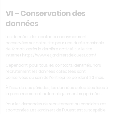
VI – Conservation des
données
Les données des contacts anonymes sont
conservées sur notre site pour une durée maximale
de
12 mois
, après la dernière activité sur le site
internet https://www.lesjardiniersdelouest.com/
Cependant, pour tous les contacts identifiés, hors
recrutement, les données collectées sont
conservées au sein de l’entreprise pendant
36 mois
.
À l’issu de ces périodes, les données collectées, liées à
la personne seront automatiquement supprimées.
Pour les demandes de recrutement ou candidatures
spontanées,
Les Jardiniers de l’Ouest
est susceptible