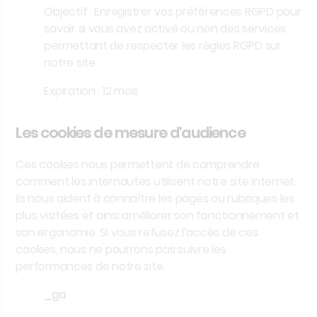
Objectif :
Enregistrer vos préférences RGPD pour
savoir si vous avez activé ou non des services
permettant de respecter les règles RGPD sur
notre site.
Expiration :
12 mois
Les cookies de mesure d’audience
Ces cookies nous permettent de comprendre
comment les internautes utilisent notre site internet.
Ils nous aident à connaître les pages ou rubriques les
plus visitées et ainsi améliorer son fonctionnement et
son ergonomie. Si vous refusez l’accès de ces
cookies, nous ne pourrons pas suivre les
performances de notre site.
_ga