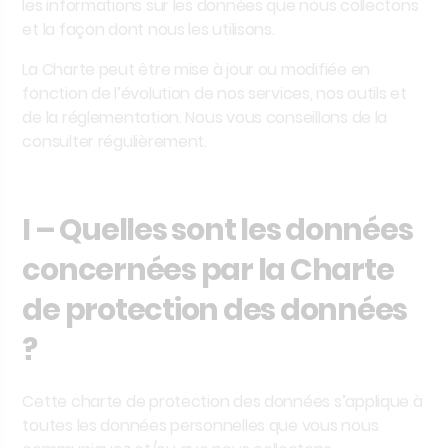
les informations sur les données que nous collectons
et la façon dont nous les utilisons.
La Charte peut être mise à jour ou modifiée en
fonction de l’évolution de nos services, nos outils et
de la réglementation. Nous vous conseillons de la
consulter régulièrement.
I – Quelles sont les données
concernées par la Charte
de protection des données
?
Cette charte de protection des données s’applique à
toutes les données personnelles que vous nous