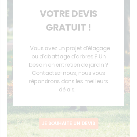
VOTRE DEVIS
GRATUIT !
Vous avez un projet d’élagage
ou d’abattage d’arbres ? Un
besoin en entretien de jardin ?
Contactez-nous, nous vous
répondrons dans les meilleurs
délais.
JE SOUHAITE UN DEVIS