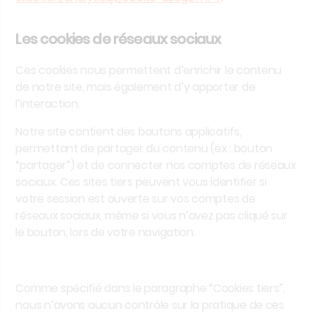
Les cookies de réseaux sociaux
Ces cookies nous permettent d’enrichir le contenu
de notre site, mais également d’y apporter de
l’interaction.
Notre site contient des boutons applicatifs,
permettant de partager du contenu (ex : bouton
“partager”) et de connecter nos comptes de réseaux
sociaux. Ces sites tiers peuvent vous identifier si
votre session est ouverte sur vos comptes de
réseaux sociaux, même si vous n’avez pas cliqué sur
le bouton, lors de votre navigation.
Comme spécifié dans le paragraphe “Cookies tiers”,
nous n’avons aucun contrôle sur la pratique de ces